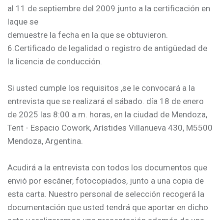
al 11 de septiembre del 2009 junto a la certificación en
laque se
demuestre la fecha en la que se obtuvieron.
6.Certificado de legalidad o registro de antigüedad de
la licencia de conducción.
Si usted cumple los requisitos ,se le convocará a la
entrevista que se realizará el sábado. día 18 de enero
de 2025 las 8:00 a.m. horas, en la ciudad de Mendoza,
Tent - Espacio Cowork, Arístides Villanueva 430, M5500
Mendoza, Argentina.
Acudirá a la entrevista con todos los documentos que
envió por escáner, fotocopiados, junto a una copia de
esta carta. Nuestro personal de selección recogerá la
documentación que usted tendrá que aportar en dicho