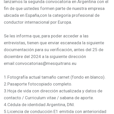
lanzamos la segunda convocatoria en Argentina con el
fin de que ustedes formen parte de nuestra empresa
ubicada en España,con la categoría profesional de
conductor internacional por Europa.
Se les informa que, para poder acceder a las
entrevistas, tienen que enviar escaneada la siguiente
documentación para su verificación, antes del 25 de
diciembre del 2024 a la siguiente dirección
email:convocatorias@mesquitrans.eu
1.Fotografía actual tamaño carnet (fondo en blanco).
2.Pasaporte fotocopiado completo.
3.Hoja de vida con dirección actualizada y datos de
contacto / Curriculum vitae / sabana de aporte.
4.Cédula de identidad Argentina, DNI.
5.Licencia de conducción E1 emitida con anterioridad