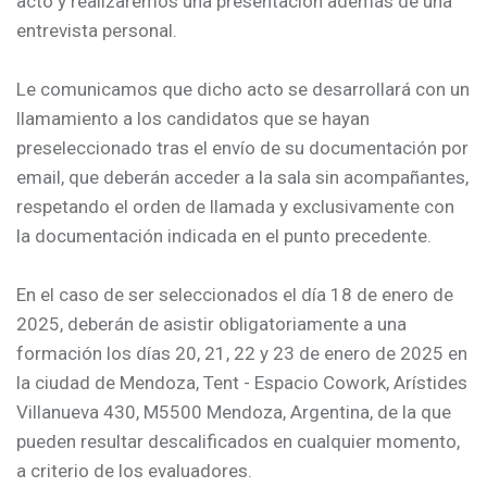
acto y realizaremos una presentación además de una
entrevista personal.
Le comunicamos que dicho acto se desarrollará con un
llamamiento a los candidatos que se hayan
preseleccionado tras el envío de su documentación por
email, que deberán acceder a la sala sin acompañantes,
respetando el orden de llamada y exclusivamente con
la documentación indicada en el punto precedente.
En el caso de ser seleccionados el día 18 de enero de
2025, deberán de asistir obligatoriamente a una
formación los días 20, 21, 22 y 23 de enero de 2025 en
la ciudad de Mendoza, Tent - Espacio Cowork, Arístides
Villanueva 430, M5500 Mendoza, Argentina, de la que
pueden resultar descalificados en cualquier momento,
a criterio de los evaluadores.