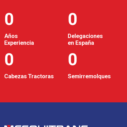
0
0
Años
Delegaciones
Experiencia
en España
0
0
Cabezas Tractoras
Semirremolques