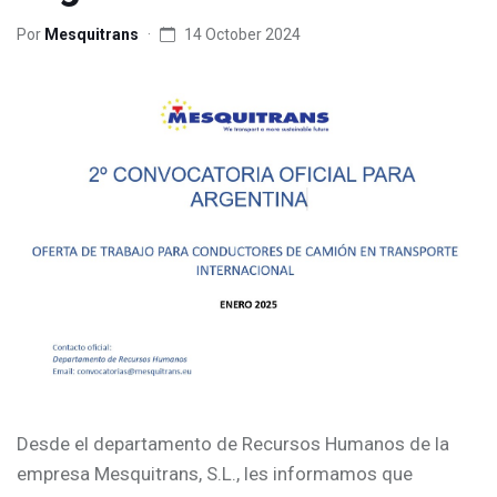
Por
Mesquitrans
14 October 2024
Desde el departamento de Recursos Humanos de la
empresa Mesquitrans, S.L., les informamos que