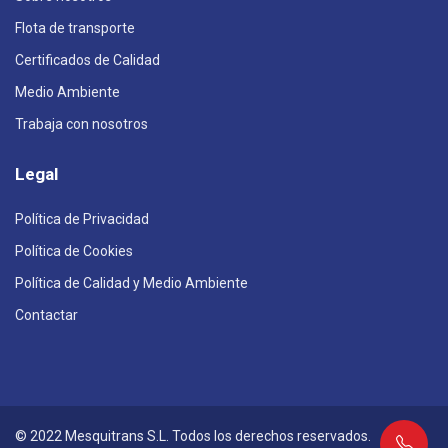
Flota de transporte
Certificados de Calidad
Medio Ambiente
Trabaja con nosotros
Legal
Política de Privacidad
Política de Cookies
Política de Calidad y Medio Ambiente
Contactar
© 2022 Mesquitrans S.L. Todos los derechos reservados.