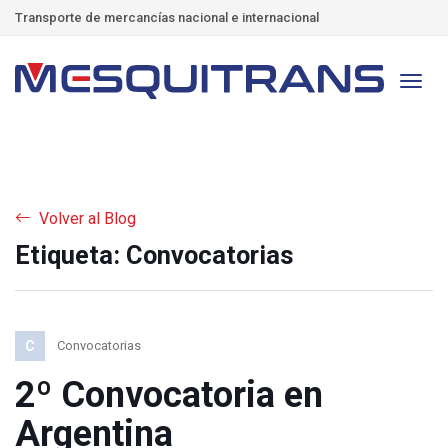
Transporte de mercancías nacional e internacional
Volver al Blog
Etiqueta: Convocatorias
C
Convocatorias
2º Convocatoria en
Argentina