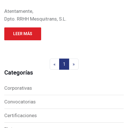
Atentamente,
Dpto. RRHH Mesquitrans, S.L.
LEER MÁS
«
1
»
Categorías
Corporativas
Convocatorias
Certificaciones