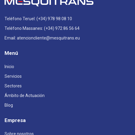
Teléfono Teruel: (+34) 978 98 08 10
Teléfono Massanes: (+34) 972 86 56 64
Email: atencioncliente@mesquitrans.eu
Menú
Inicio
Servicios
Sectores
Ámbito de Actuación
Blog
Empresa
Sobre nosotros