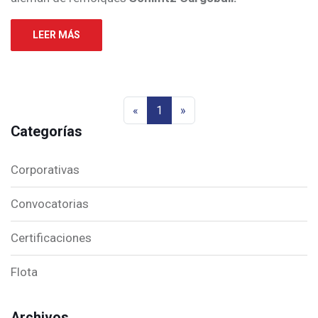
LEER MÁS
«
1
»
Categorías
Corporativas
Convocatorias
Certificaciones
Flota
Archivos