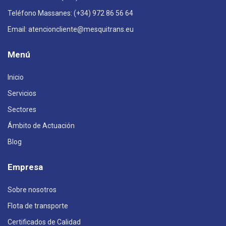
Teléfono Massanes: (+34) 972 86 56 64
Email: atencioncliente@mesquitrans.eu
Menú
Inicio
Servicios
Sectores
Ámbito de Actuación
Blog
Empresa
Sobre nosotros
Flota de transporte
Certificados de Calidad