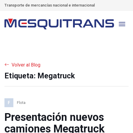
Transporte de mercancías nacional e internacional
Volver al Blog
Etiqueta: Megatruck
F
Flota
Presentación nuevos
camiones Megatruck