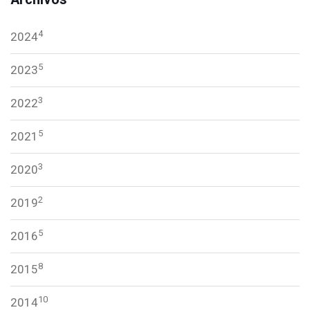
4
2024
5
2023
3
2022
5
2021
3
2020
2
2019
5
2016
8
2015
10
2014