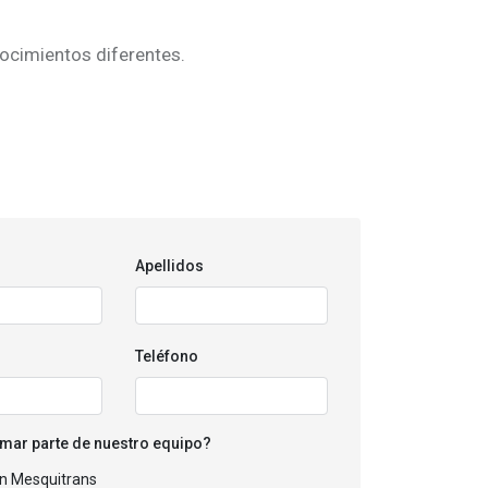
nocimientos diferentes.
Apellidos
Teléfono
mar parte de nuestro equipo?
en Mesquitrans