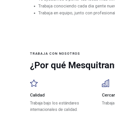
Trabaja conociendo cada dia gente nuev
Trabaja en equipo, junto con profesion
TRABAJA CON NOSOTROS
¿Por qué Mesquitran
Calidad
Cercan
Trabaja bajo los estándares
Trabaja
internacionales de calidad.