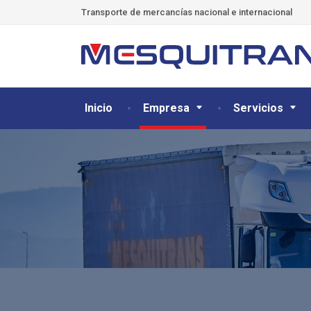
Transporte de mercancías nacional e internacional
Inicio
Empresa
Servicios