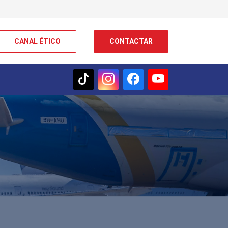
CANAL ÉTICO
CONTACTAR