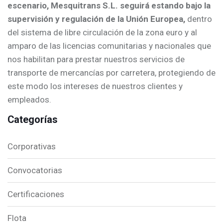
escenario, Mesquitrans S.L. seguirá estando bajo la
supervisión y regulación de la Unión Europea,
dentro
del sistema de libre circulación de la zona euro y al
amparo de las licencias comunitarias y nacionales que
nos habilitan para prestar nuestros servicios de
transporte de mercancías por carretera, protegiendo de
este modo los intereses de nuestros clientes y
empleados.
Categorías
Corporativas
Convocatorias
Certificaciones
Flota