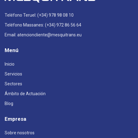
Teléfono Teruel: (+34) 978 98 08 10
Teléfono Massanes: (+34) 972 86 56 64
Email: atencioncliente@mesquitrans.eu
Menú
Inicio
Servicios
Sectores
Ámbito de Actuación
Blog
Empresa
Sobre nosotros