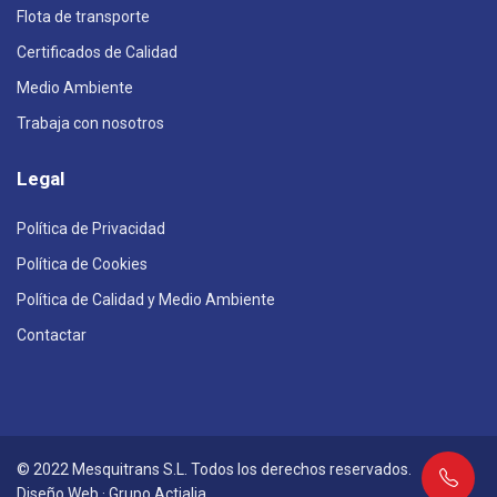
Flota de transporte
Certificados de Calidad
Medio Ambiente
Trabaja con nosotros
Legal
Política de Privacidad
Política de Cookies
Política de Calidad y Medio Ambiente
Contactar
© 2022 Mesquitrans S.L. Todos los derechos reservados.
Diseño Web
·
Grupo Actialia