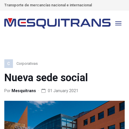
Transporte de mercancías nacional e internacional
C
Corporativas
Nueva sede social
Por
Mesquitrans
01 January 2021