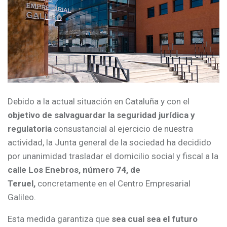
Debido a la actual situación en Cataluña y con el
objetivo de salvaguardar la seguridad jurídica y
regulatoria
consustancial al ejercicio de nuestra
actividad, la Junta general de la sociedad ha decidido
por unanimidad trasladar el domicilio social y fiscal a la
calle Los Enebros, número 74, de
Teruel,
concretamente en el Centro Empresarial
Galileo.
Esta medida garantiza que
sea cual sea el futuro