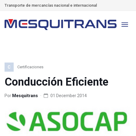
Transporte de mercancías nacional e internacional
C
Certificaciones
Conducción Eficiente
Por
Mesquitrans
01 December 2014