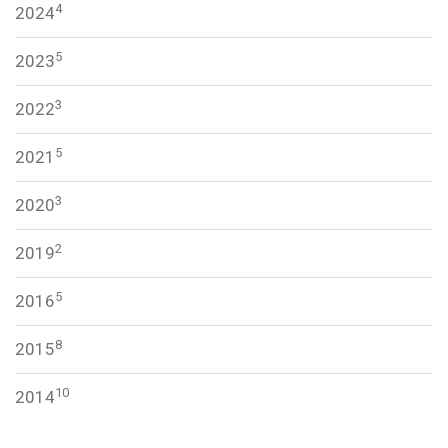
4
2024
5
2023
3
2022
5
2021
3
2020
2
2019
5
2016
8
2015
10
2014