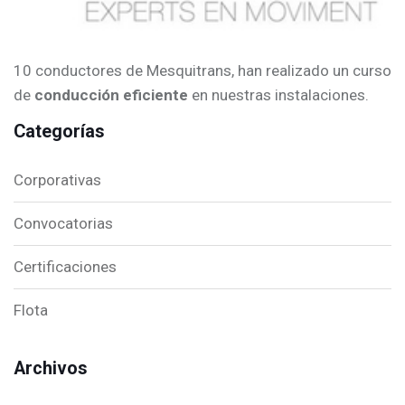
10 conductores de Mesquitrans, han realizado un curso
de
conducción eficiente
en nuestras instalaciones.
Categorías
Corporativas
Convocatorias
Certificaciones
Flota
Archivos