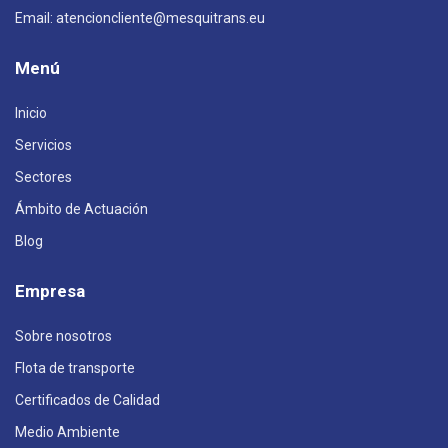
Email: atencioncliente@mesquitrans.eu
Menú
Inicio
Servicios
Sectores
Ámbito de Actuación
Blog
Empresa
Sobre nosotros
Flota de transporte
Certificados de Calidad
Medio Ambiente